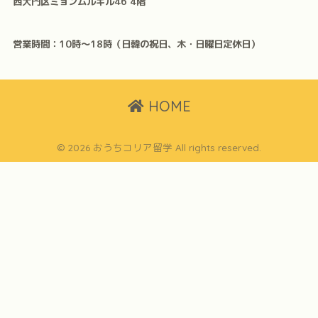
西大門区ミョンムルギル46 4階
営業時間：10時〜18時（日韓の祝日、木・日曜日定休日）
HOME
© 2026 おうちコリア留学 All rights reserved.