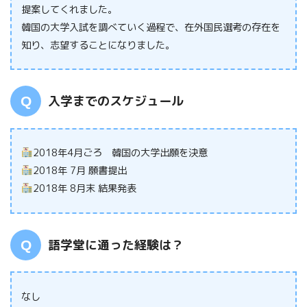
提案してくれました。
韓国の大学入試を調べていく過程で、在外国民選考の存在を
知り、志望することになりました。
入学までのスケジュール
2018年4月ごろ 韓国の大学出願を決意
2018年 7月 願書提出
2018年 8月末 結果発表
語学堂に通った経験は？
なし