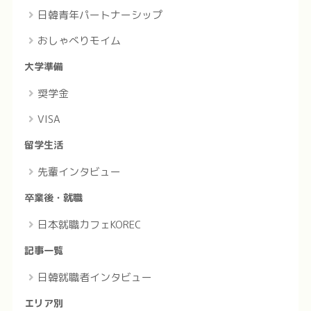
日韓青年パートナーシップ
おしゃべりモイム
大学準備
奨学金
VISA
留学生活
先輩インタビュー
卒業後・就職
日本就職カフェKOREC
記事一覧
日韓就職者インタビュー
エリア別