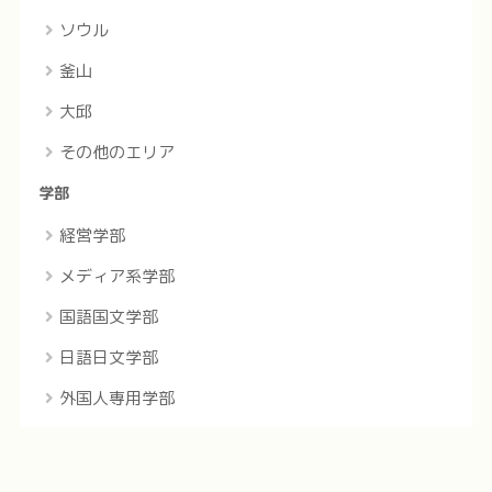
ソウル
釜山
大邱
その他のエリア
学部
経営学部
メディア系学部
国語国文学部
日語日文学部
外国人専用学部