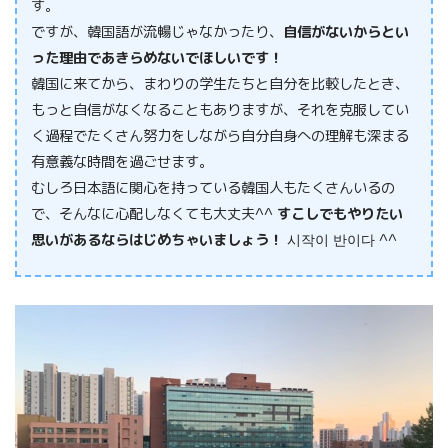
す。
ですが、韓国語が流暢じゃなかったり、
自信がないからとい
った理由であきらめないでほしいです！
韓国に来てから、まわりの学生たちと自分を比較したとき、
もっと自信がなくなることもありますが、それを克服してい
く過程でたくさん努力をしながら自分自身への理解も深まる
有意義な時間を過ごせます。
むしろ日本語に関心を持っている韓国人もたくさんいるの
で、そんなに心配しなくても大丈夫^^
すこしでもやりたい
思いがあるならはじめちゃいましょう！
시작이 반이다 ^^