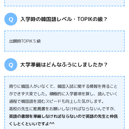
入学時の韓国語レベル・TOPIKの級？
出願時TOPIK５級
大学準備はどんなふうにしましたか？
周りに韓国人がいなくて、韓国入試に関する情報を得ること
ができず大変でした。積極的に入学要項を探し、読んでいく
過程で韓国語を読むスピードも向上した気がします。
高校の先生に推薦書をお願いしなければならないんですが、
英語の書類を準備しなければならないので英語の先生と仲良
くしとくといいですよ^^