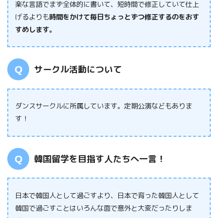
楽な言語でまず全体的に書いて、短時間で修正していて仕上
げるよりも
時間をかけて毎日ちょっとずつ修正するのをおす
すめします。
サークル活動について
ダンスサークルに所属しています。定期公演などもありま
す！
韓国留学を目指す人たちへ一言！
日本で韓国人として過ごすより、日本で育った韓国人として
韓国で過ごすことはいろんな面で意外と大変だったりしま