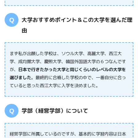
大学おすすめポイント＆この大学を選んだ理
由
まず私が出願した学校は、ソウル大学、高麗大学、西江大
学、成均館大学、
慶熙大学、韓国外国語大学の６つなんです
が、
日本で行きたかった大学と同じくらいのレベルの大学を
選びました
。最終的に合格した学校の中で、一番自分に合っ
ていると思った西江大学に入学を決めました。
学部（経営学部）について
経営学部に所属しているのですが、基本的に学習内容は日本