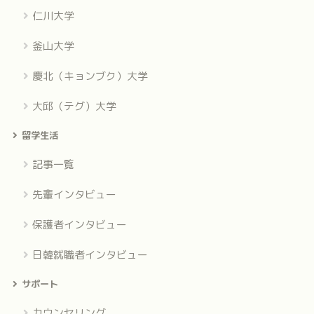
仁川大学
釜山大学
慶北（キョンブク）大学
大邱（テグ）大学
留学生活
記事一覧
先輩インタビュー
保護者インタビュー
日韓就職者インタビュー
サポート
カウンセリング