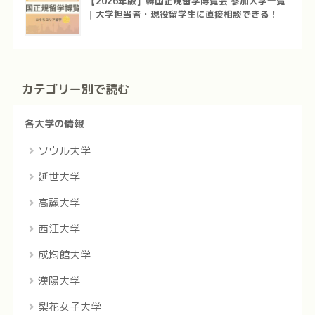
【2026年版】韓国正規留学博覧会 参加大学一覧
｜大学担当者・現役留学生に直接相談できる！
カテゴリー別で読む
各大学の情報
ソウル大学
延世大学
高麗大学
西江大学
成均館大学
漢陽大学
梨花女子大学