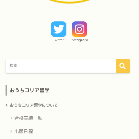
Twitter
Instagram
おうちコリア留学
おうちコリア留学について
合格実績一覧
出願日程