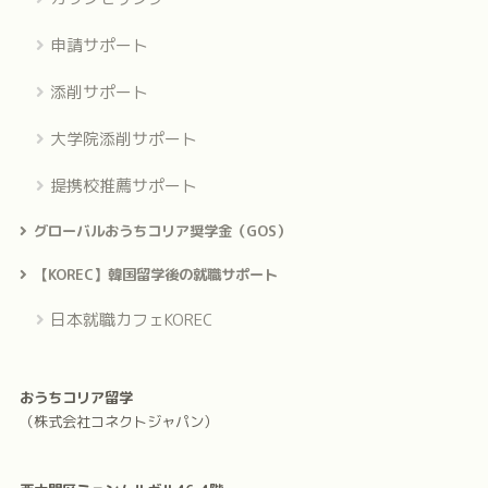
申請サポート
添削サポート
大学院添削サポート
提携校推薦サポート
グローバルおうちコリア奨学金（GOS）
【KOREC】韓国留学後の就職サポート
日本就職カフェKOREC
おうちコリア留学
（株式会社コネクトジャパン）