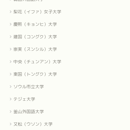
梨花（イファ）女子大学
慶熙（キョンヒ）大学
建国（コングク）大学
崇実（スンシル）大学
中央（チュンアン）大学
東国（トングク）大学
ソウル市立大学
テジェ大学
釜山外国語大学
又松（ウソン）大学