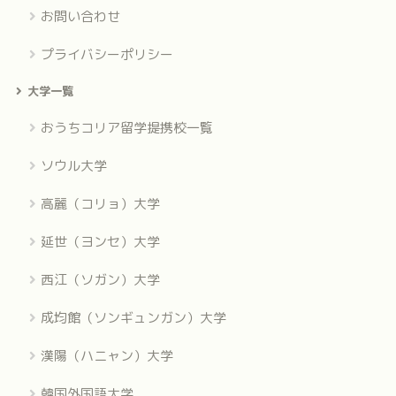
お問い合わせ
プライバシーポリシー
大学一覧
おうちコリア留学提携校一覧
ソウル大学
高麗（コリョ）大学
延世（ヨンセ）大学
西江（ソガン）大学
成均館（ソンギュンガン）大学
漢陽（ハニャン）大学
韓国外国語大学