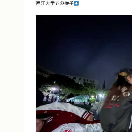
西江大学での様子