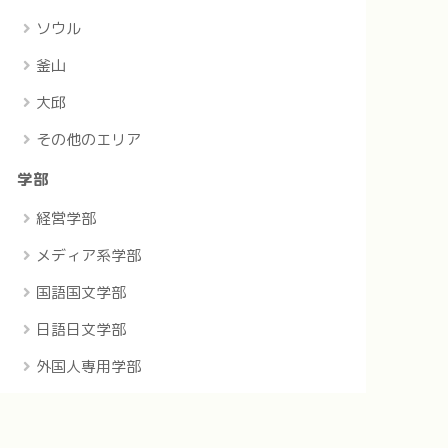
ソウル
釜山
大邱
その他のエリア
学部
経営学部
メディア系学部
国語国文学部
日語日文学部
外国人専用学部