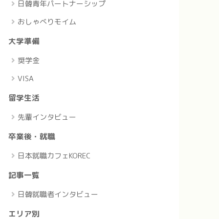
日韓青年パートナーシップ
おしゃべりモイム
大学準備
奨学金
VISA
留学生活
先輩インタビュー
卒業後・就職
日本就職カフェKOREC
記事一覧
日韓就職者インタビュー
エリア別