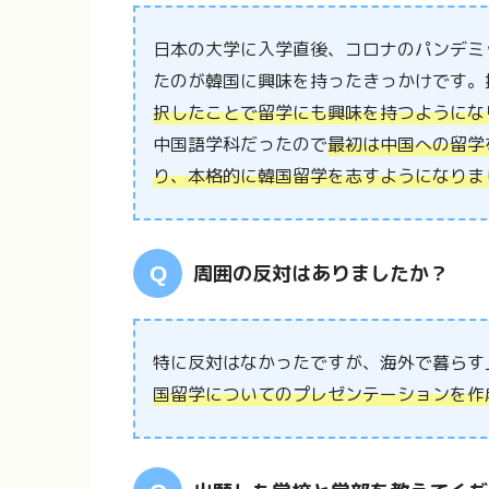
日本の大学に入学直後、コロナのパンデミ
たのが韓国に興味を持ったきっかけです。
択したことで留学にも興味を持つようにな
中国語学科だったので
最初は中国への留学
り、本格的に韓国留学を志すようになりま
周囲の反対はありましたか？
特に反対はなかったですが、海外で暮らす
国留学についてのプレゼンテーションを作