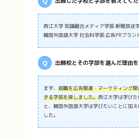
出願した学校と学部を教えてくだ
西江大学 知識融合メディア学部 新聞放送
韓国外国語大学 社会科学部 広告PRブラン
出願校とその学部を選んだ理由を
まず、
就職を広告関連・マーケティング関
きる学部を探しました。
西江大学は学びた
と、韓国外国語大学は学びたいことに加え
した。