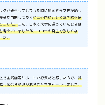
ックが発生してしまった時に韓国ドラマを視聴し
授業が再開してから
第二外国語として韓国語を選
りました。
また、日本で大学に通っていたときは
を考えていましたが、コロナの発生で難しくな
した。
上で金銭面等サポートが必要だと感じたので、
韓
成し頑張る意思があることをアピールしました。