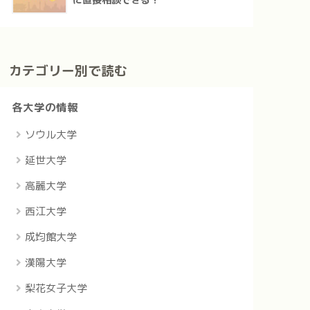
に直接相談できる！
カテゴリー別で読む
各大学の情報
ソウル大学
延世大学
高麗大学
西江大学
成均館大学
漢陽大学
梨花女子大学