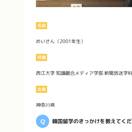
名前
めいさん（2001年生）
所属
西江大学 知識融合メディア学部 新聞放送学
出身
神奈川県
韓国留学のきっかけを教えてくだ