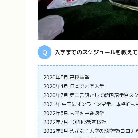
入学までのスケジュールを教えて
2020年3月 高校卒業
2020年4月 日本で大学入学
2020年7月 第二言語として韓国語学習ス
2021年 中国にオンライン留学、本格的
2022年3月 大学を中途退学
2022年7月 TOPIK3級を取得
2022年8月 梨花女子大学の語学堂(コロナ