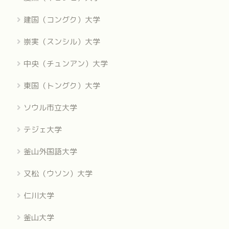
建国（コングク）大学
崇実（スンシル）大学
中央（チュンアン）大学
東国（トングク）大学
ソウル市立大学
テジェ大学
釜山外国語大学
又松（ウソン）大学
仁川大学
釜山大学