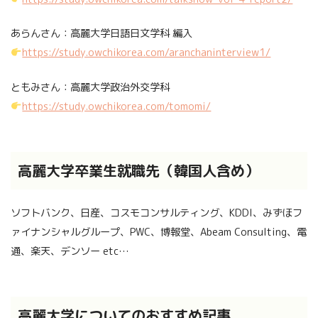
あらんさん：高麗大学日語日文学科 編入
https://study.owchikorea.com/aranchaninterview1/
ともみさん：高麗大学政治外交学科
https://study.owchikorea.com/tomomi/
高麗大学卒業生就職先（韓国人含め）
ソフトバンク、日産、コスモコンサルティング、KDDI、みずほフ
ァイナンシャルグループ、PWC、博報堂、Abeam Consulting、電
通、楽天、デンソー etc…
高麗大学についてのおすすめ記事