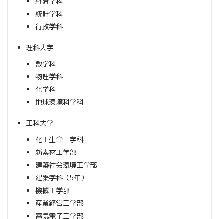
経済学科
統計学科
行政学科
理科大学
数学科
物理学科
化学科
地球環境科学科
工科大学
化工生命工学科
新素材工学部
建築社会環境工学部
建築学科（5年）
機械工学部
産業経営工学部
電気電子工学部