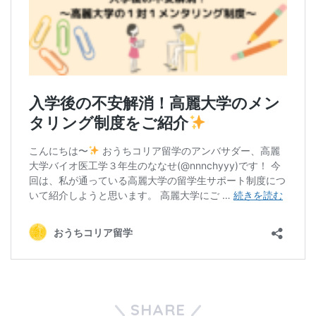
SHARE