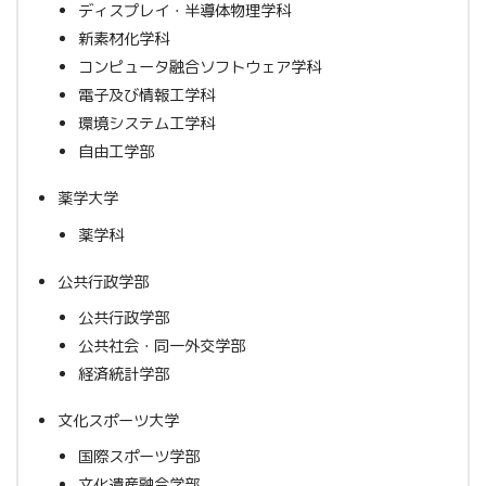
ディスプレイ・半導体物理学科
新素材化学科
コンピュータ融合ソフトウェア学科
電子及び情報工学科
環境システム工学科
自由工学部
薬学大学
薬学科
公共行政学部
公共行政学部
公共社会・同一外交学部
経済統計学部
文化スポーツ大学
国際スポーツ学部
文化遺産融合学部