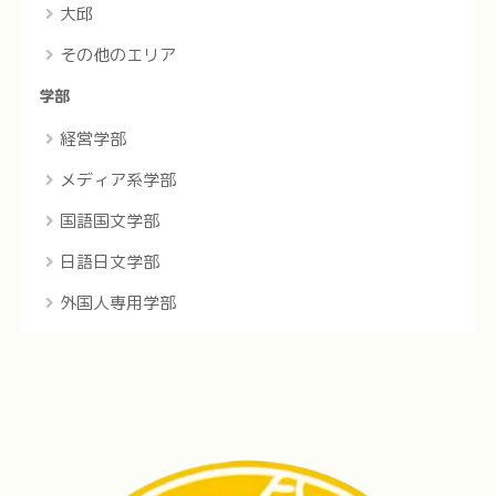
大邱
その他のエリア
学部
経営学部
メディア系学部
国語国文学部
日語日文学部
外国人専用学部