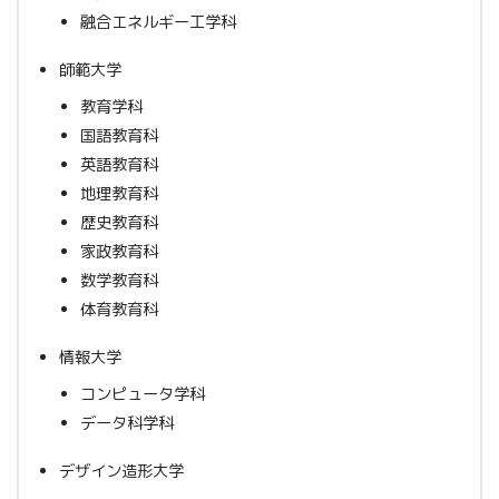
融合エネルギー工学科
師範大学
教育学科
国語教育科
英語教育科
地理教育科
歴史教育科
家政教育科
数学教育科
体育教育科
情報大学
コンピュータ学科
データ科学科
デザイン造形大学