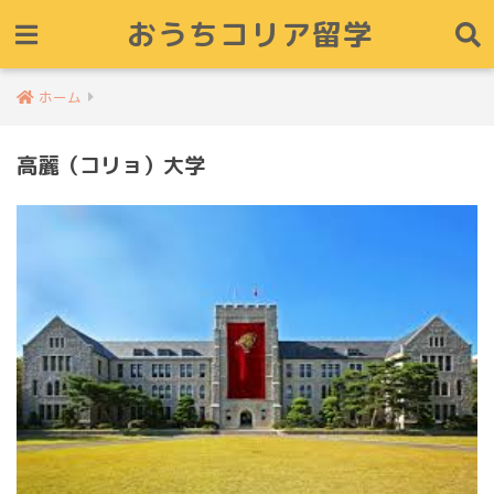
おうちコリア留学
ホーム
高麗（コリョ）大学