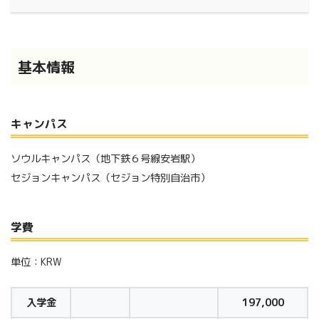
基本情報
キャンパス
ソウルキャンパス（地下鉄６号線安岩駅）
セジョンキャンパス（セジョン特別自治市）
学費
単位：KRW
入学金
197,000