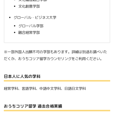
文化創意学部
グローバル・ビジネス大学
グローバル学部
融合経営学部
※一部外国人出願不可の学部もあります。詳細は別途お調べいた
だくか、おうちコリア留学カウンセリングをご利用ください。
日本人に人気の学科
経営学科、言語学科、中語中文学科、日語日文学科
おうちコリア留学 過去合格実績