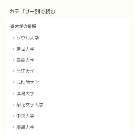
カテゴリー別で読む
各大学の情報
ソウル大学
延世大学
高麗大学
西江大学
成均館大学
漢陽大学
梨花女子大学
中央大学
慶煕大学