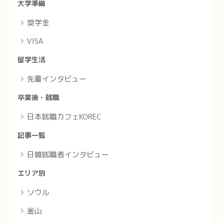
大学準備
奨学金
VISA
留学生活
先輩インタビュー
卒業後・就職
日本就職カフェKOREC
記事一覧
日韓就職者インタビュー
エリア別
ソウル
釜山