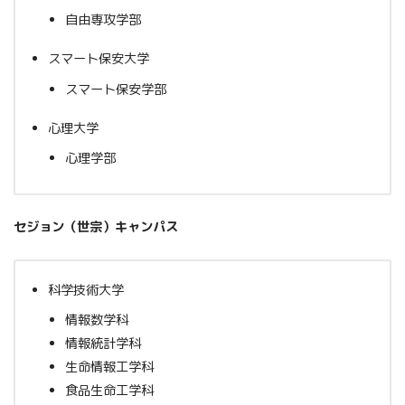
自由専攻学部
スマート保安大学
スマート保安学部
心理大学
心理学部
セジョン（世宗）キャンパス
科学技術大学
情報数学科
情報統計学科
生命情報工学科
食品生命工学科