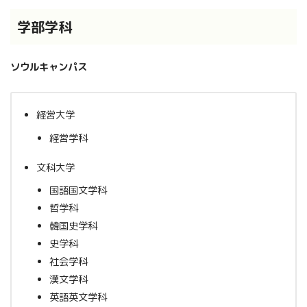
学部学科
ソウルキャンパス
経営大学
経営学科
文科大学
国語国文学科
哲学科
韓国史学科
史学科
社会学科
漢文学科
英語英文学科