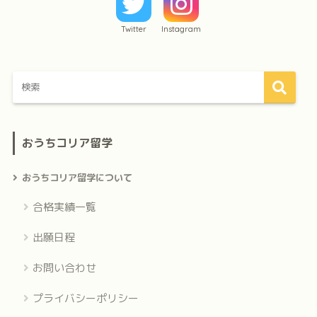
Twitter
Instagram
おうちコリア留学
おうちコリア留学について
合格実績一覧
出願日程
お問い合わせ
プライバシーポリシー