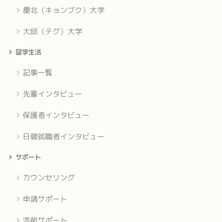
慶北（キョンブク）大学
大邱（テグ）大学
留学生活
記事一覧
先輩インタビュー
保護者インタビュー
日韓就職者インタビュー
サポート
カウンセリング
申請サポート
添削サポート