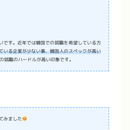
いです。近年では韓国での就職を希望している方
ている企業が少ない事、韓国人のスペックが高い
の就職のハードルが高い印象です。
てみました