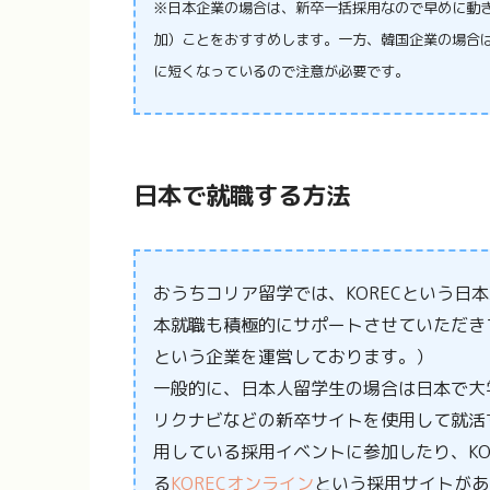
※日本企業の場合は、新卒一括採用なので早めに動
加）ことをおすすめします。一方、韓国企業の場合
に短くなっているので注意が必要です。
日本で就職する方法
おうちコリア留学では、KORECという日
本就職も積極的にサポートさせていただきて
という企業を運営しております。）
一般的に、日本人留学生の場合は日本で大
リクナビなどの新卒サイトを使用して就活
用している採用イベントに参加したり、KO
る
KORECオンライン
という採用サイトがあ