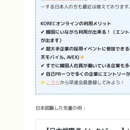
ーする日本人の方も最近は増えております
KORECオンラインの利用メリット
✔ 韓国にいながら利用が出来る！（エント
が出ます）
✔ 超大手企業の採用イベントに参加できる(過去
天モバイル, AVEX)
✔
すでに韓国人社員が働いている企業も多
✔ 自己PR一つで多くの企業にエントリー
こちら
から早速会員登録してみよう！
日本就職した先輩の例：