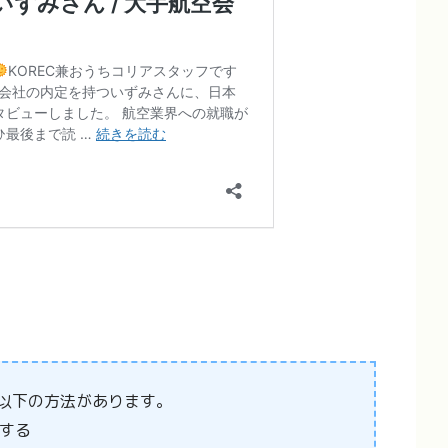
以下の方法があります。
用する