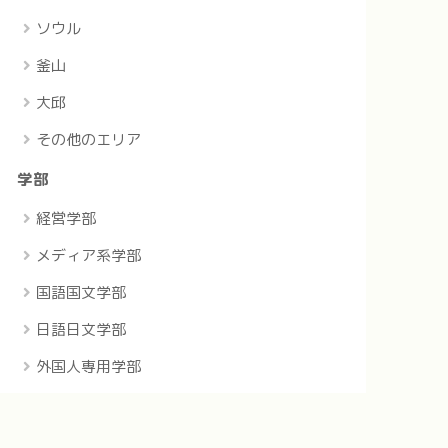
ソウル
釜山
大邱
その他のエリア
学部
経営学部
メディア系学部
国語国文学部
日語日文学部
外国人専用学部