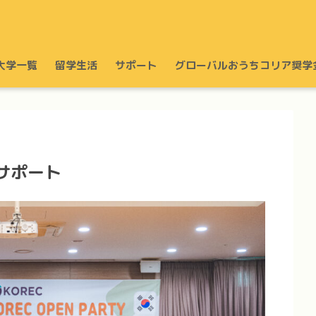
大学一覧
留学生活
サポート
グローバルおうちコリア奨学
職サポート