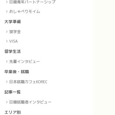
日韓青年パートナーシップ
おしゃべりモイム
大学準備
奨学金
VISA
留学生活
先輩インタビュー
卒業後・就職
日本就職カフェKOREC
記事一覧
日韓就職者インタビュー
エリア別