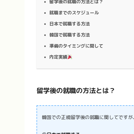
留学後の就職の方法とは？
就職までのスケジュール
日本で就職する方法
韓国で就職する方法
準備のタイミングに関して
内定実績
留学後の就職の方法とは？
韓国での正規留学後の就職に関してですが