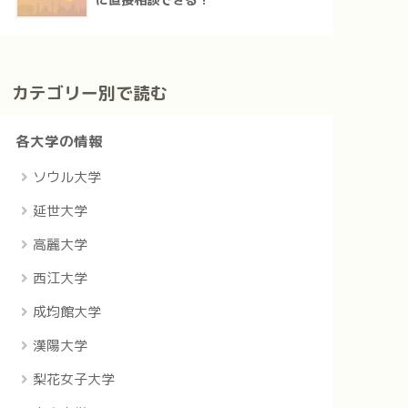
に直接相談できる！
カテゴリー別で読む
各大学の情報
ソウル大学
延世大学
高麗大学
西江大学
成均館大学
漢陽大学
梨花女子大学