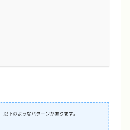
、以下のようなパターンがあります。