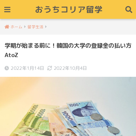
おうちコリア留学
ホーム
留学生活
学期が始まる前に！韓国の大学の登録金の払い方
AtoZ
2022年1月14日
2022年10月4日