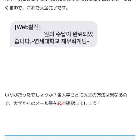
くるの
で、これで入金完了です。
いかがだったでしょうか？各大学ごとに入金の方法は異なるの
で、大学からのメール等を
必ず
確認しましょう！