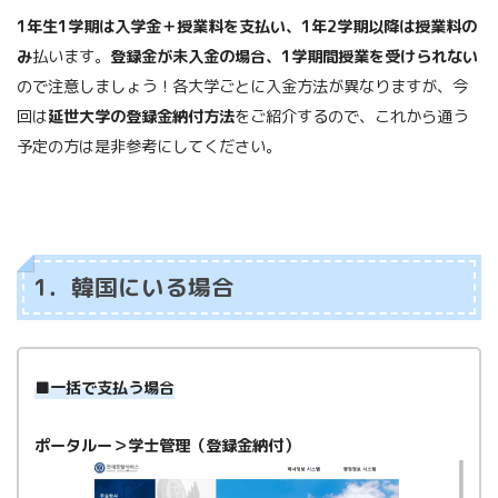
1年生1学期は入学金＋授業料を支払い、1年2学期以降は授業料の
み
払います。
登録金が未入金の場合、1学期間授業を受けられない
ので注意しましょう！各大学ごとに入金方法が異なりますが、今
回は
延世大学の登録金納付方法
をご紹介するので、これから通う
予定の方は是非参考にしてください。
1．韓国にいる場合
■一括で支払う場合
ポータルー＞学士管理（登録金納付）