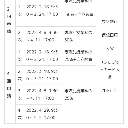
専攻別授業料の
1
2022. 2. 18. 9:3
2
次
0 ~ 2. 24. 17:00
50%+自立経費
回
ウリ銀行
申
請
2
2022. 4. 8. 9:30
専攻別授業料の
仮想口座
次
~ 4. 11. 17:00
50%
入金
1
2022. 2. 18. 9:3
専攻別授業料の
次
0 ~ 2. 24. 17:00
25%+自立経費
（クレジッ
トカード入
2
2022. 3. 18. 9:3
4
金
次
0 ~ 3. 21. 17:00
回
申
は不可）
3
2022. 4. 8. 9:30
専攻別授業料の
請
次
~ 4. 11. 17:00
25%
4
2022. 4. 29. 9:3
次
0 ~ 5. 2. 17:00