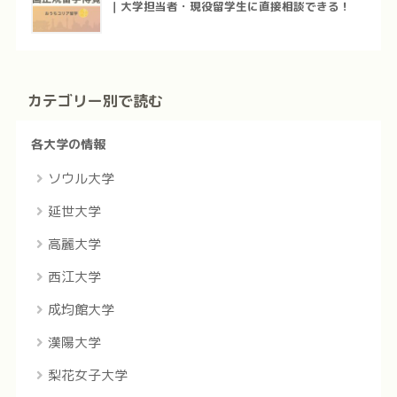
｜大学担当者・現役留学生に直接相談できる！
カテゴリー別で読む
各大学の情報
ソウル大学
延世大学
高麗大学
西江大学
成均館大学
漢陽大学
梨花女子大学