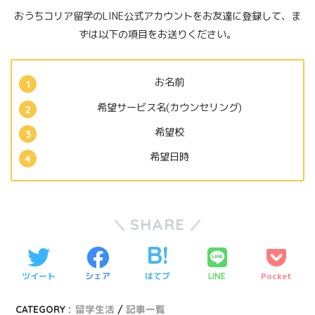
おうちコリア留学のLINE公式アカウントをお友達に登録して、ま
ずは以下の項目をお送りください。
お名前
希望サービス名(カウンセリング)
希望校
希望日時
SHARE
ツイート
シェア
はてブ
Pocket
LINE
CATEGORY :
留学生活
記事一覧