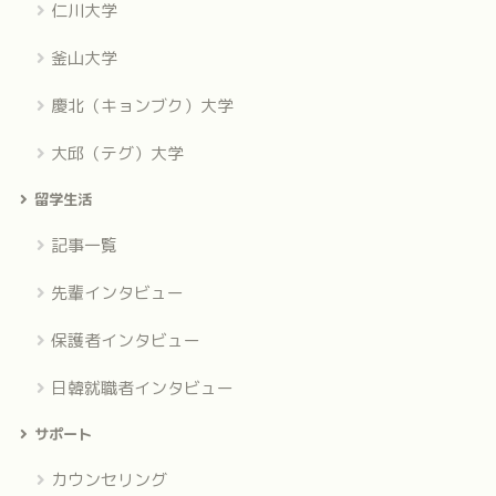
仁川大学
釜山大学
慶北（キョンブク）大学
大邱（テグ）大学
留学生活
記事一覧
先輩インタビュー
保護者インタビュー
日韓就職者インタビュー
サポート
カウンセリング