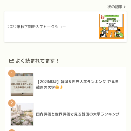
次の記事
2022年秋学期新入学トークショー
よく読まれてます！
1
【2023年版】韓国＆世界大学ランキング で見る
韓国の大学
2
国内評価と世界評価で見る韓国の大学ランキング