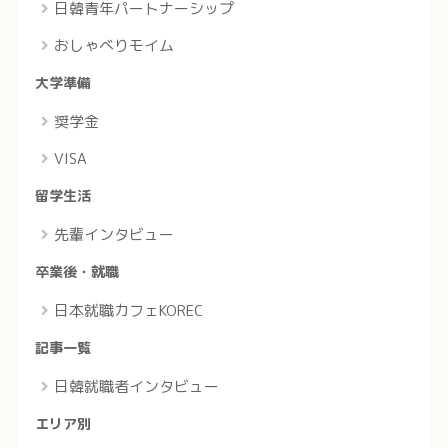
日韓青年パートナーシップ
おしゃべりモイム
大学準備
奨学金
VISA
留学生活
先輩インタビュー
卒業後・就職
日本就職カフェKOREC
記事一覧
日韓就職者インタビュー
エリア別