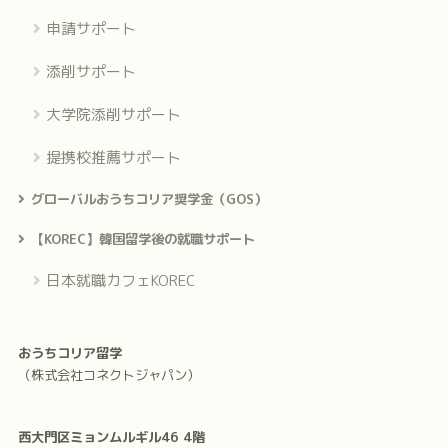
申請サポート
添削サポート
大学院添削サポート
提携校推薦サポート
グローバルおうちコリア奨学金（GOS）
【KOREC】韓国留学後の就職サポート
日本就職カフェKOREC
おうちコリア留学
（株式会社コネクトジャパン）
西大門区ミョンムルギル46 4階