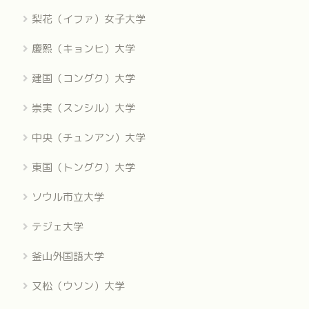
梨花（イファ）女子大学
慶熙（キョンヒ）大学
建国（コングク）大学
崇実（スンシル）大学
中央（チュンアン）大学
東国（トングク）大学
ソウル市立大学
テジェ大学
釜山外国語大学
又松（ウソン）大学