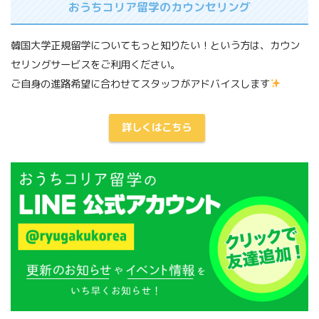
おうちコリア留学のカウンセリング
韓国大学正規留学についてもっと知りたい！という方は、カウン
セリングサービスをご利用ください。
ご自身の進路希望に合わせてスタッフがアドバイスします
詳しくはこちら