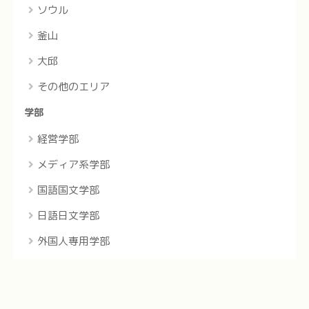
ソウル
釜山
大邱
その他のエリア
学部
経営学部
メディア系学部
国語国文学部
日語日文学部
外国人専用学部