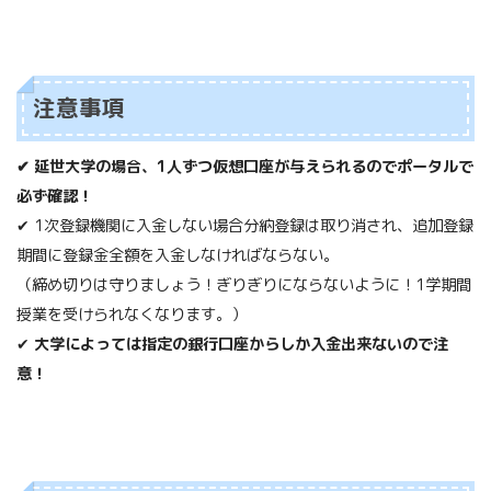
注意事項
✔ 延世大学の場合、1人ずつ仮想口座が与えられるのでポータルで
必ず確認！
✔
1次登録機関に入金しない場合分納登録は取り消され、追加登録
期間に登録金全額を入金しなければならない。
（締め切りは守りましょう！ぎりぎりにならないように！1学期間
授業を受けられなくなります。）
✔
大学によっては指定の銀行口座からしか入金出来ないので注
意！