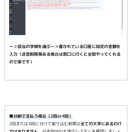
ー＞該当の学期を選ぶー＞書かれている口座に指定の金額を
入力（送金制限等ある場合は窓口に行くと全部やってくれる
ので楽です）
■分納で支払う場合（2回or4回）
2回または4回に分けて振り込む制度は
全ての大学にあるわけ
ではありません
。必ず自分の大学のシステムを確認しましょ