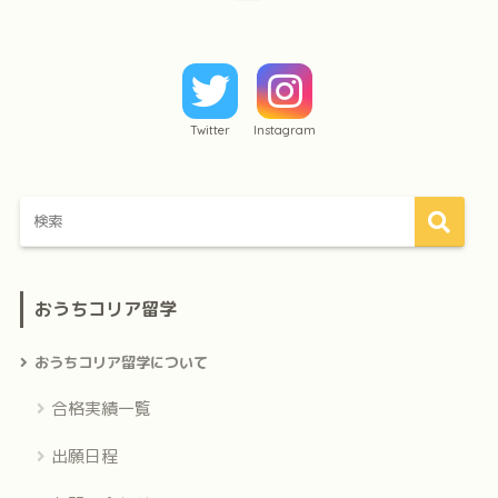
Twitter
Instagram
おうちコリア留学
おうちコリア留学について
合格実績一覧
出願日程