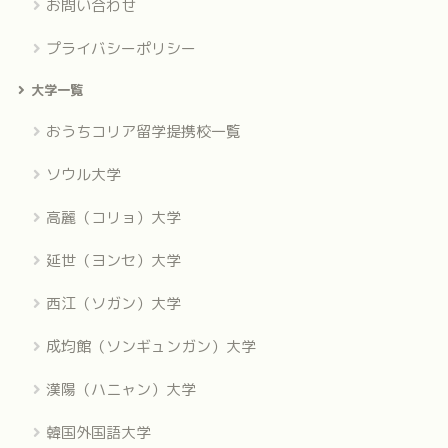
お問い合わせ
プライバシーポリシー
大学一覧
おうちコリア留学提携校一覧
ソウル大学
高麗（コリョ）大学
延世（ヨンセ）大学
西江（ソガン）大学
成均館（ソンギュンガン）大学
漢陽（ハニャン）大学
韓国外国語大学