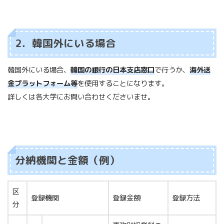
2．韓国外にいる場合
韓国外にいる場合、
韓国の銀行の日本支店窓口
で行うか、
海外送
金プラットフォーム等
を使用することになります。
詳しくは各大学にお問い合わせくださいませ。
分納機関と金額（例）
区
登録機関
登録金額
登録方法
分