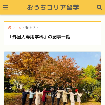
おうちコリア留学
ホーム
タグ
「外国人専用学科」の記事一覧