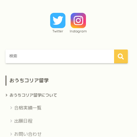
Twitter
Instagram
おうちコリア留学
おうちコリア留学について
合格実績一覧
出願日程
お問い合わせ