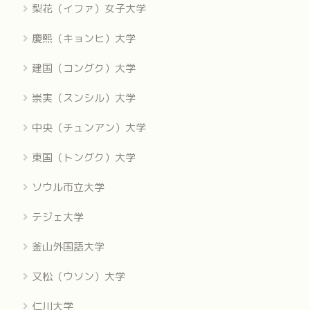
梨花（イファ）女子大学
慶熙（キョンヒ）大学
建国（コングク）大学
崇実（スンシル）大学
中央（チュンアン）大学
東国（トングク）大学
ソウル市立大学
テジェ大学
釜山外国語大学
又松（ウソン）大学
仁川大学