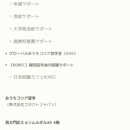
申請サポート
添削サポート
大学院添削サポート
提携校推薦サポート
グローバルおうちコリア奨学金（GOS）
【KOREC】韓国留学後の就職サポート
日本就職カフェKOREC
おうちコリア留学
（株式会社コネクトジャパン）
西大門区ミョンムルギル46 4階