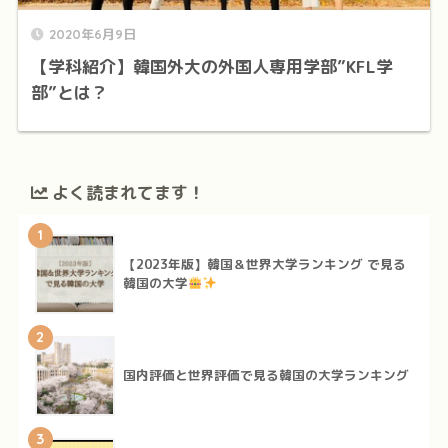
2020年6月9日
【学科紹介】韓国外大の外国人専用学部”KFL学
部”とは？
よく読まれてます！
1
【2023年版】韓国＆世界大学ランキング で見る
韓国の大学
2
国内評価と世界評価で見る韓国の大学ランキング
3