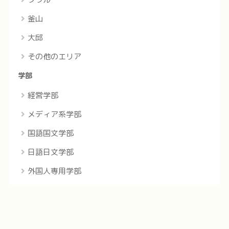
釜山
大邱
その他のエリア
学部
経営学部
メディア系学部
国語国文学部
日語日文学部
外国人専用学部