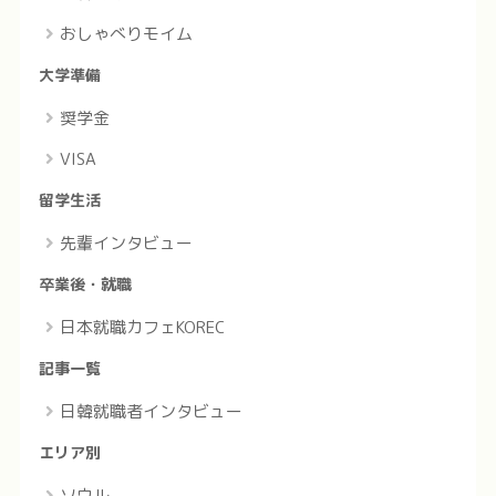
おしゃべりモイム
大学準備
奨学金
VISA
留学生活
先輩インタビュー
卒業後・就職
日本就職カフェKOREC
記事一覧
日韓就職者インタビュー
エリア別
ソウル