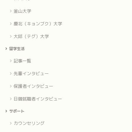
釜山大学
慶北（キョンブク）大学
大邱（テグ）大学
留学生活
記事一覧
先輩インタビュー
保護者インタビュー
日韓就職者インタビュー
サポート
カウンセリング