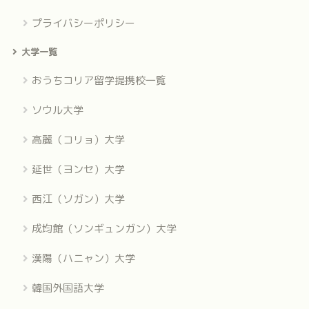
プライバシーポリシー
大学一覧
おうちコリア留学提携校一覧
ソウル大学
高麗（コリョ）大学
延世（ヨンセ）大学
西江（ソガン）大学
成均館（ソンギュンガン）大学
漢陽（ハニャン）大学
韓国外国語大学