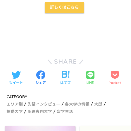
詳しくはこちら
SHARE
ツイート
シェア
はてブ
Pocket
LINE
CATEGORY :
エリア別
先輩インタビュー
各大学の情報
大邱
提携大学
永進専門大学
留学生活