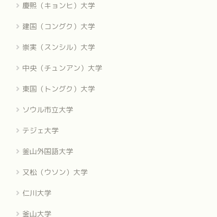
慶熙（キョンヒ）大学
建国（コングク）大学
崇実（スンシル）大学
中央（チュンアン）大学
東国（トングク）大学
ソウル市立大学
テジェ大学
釜山外国語大学
又松（ウソン）大学
仁川大学
釜山大学