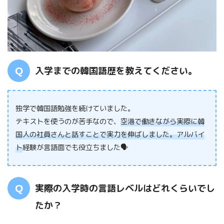
入学までの韓国語歴を教えてください。
独学で韓国語勉強を続けていました。
テキストを使うのが苦手なので、
空港で働きながら実際に韓
国人の社員さんと話すことで実力を伸ばしました。アルバイ
ト
経験が言語面でも役立ちました🗣
実際の入学時の言語レベルはどれくらいでし
たか？