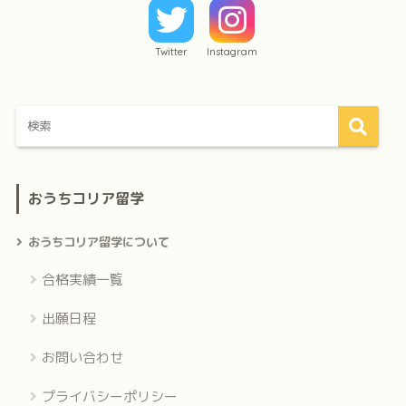
Twitter
Instagram
おうちコリア留学
おうちコリア留学について
合格実績一覧
出願日程
お問い合わせ
プライバシーポリシー