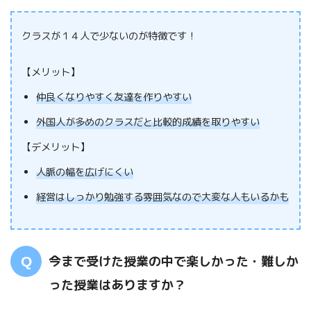
クラスが１４人で少ないのが特徴です！
【メリット】
仲良くなりやすく友達を作りやすい
外国人が多めのクラスだと比較的成績を取りやすい
【デメリット】
人脈の幅を広げにくい
経営はしっかり勉強する雰囲気なので大変な人もいるかも
今まで受けた授業の中で楽しかった・難しか
った授業はありますか？