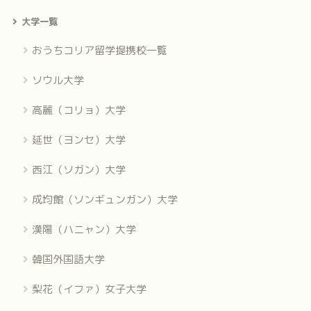
大学一覧
おうちコリア留学提携校一覧
ソウル大学
高麗（コリョ）大学
延世（ヨンセ）大学
西江（ソガン）大学
成均館（ソンギュンガン）大学
漢陽（ハニャン）大学
韓国外国語大学
梨花（イファ）女子大学