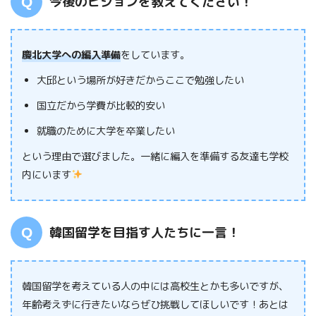
今後のビジョンを教えてください！
慶北大学への編入準備
をしています。
大邱という場所が好きだからここで勉強したい
国立だから学費が比較的安い
就職のために大学を卒業したい
という理由で選びました。一緒に編入を準備する友達も学校
内にいます
韓国留学を目指す人たちに一言！
韓国留学を考えている人の中には高校生とかも多いですが、
年齢考えずに行きたいならぜひ挑戦してほしいです！あとは