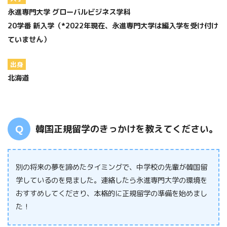
永進専門大学 グローバルビジネス学科
20学番 新入学（*2022年現在、永進専門大学は編入学を受け付け
ていません）
出身
北海道
韓国正規留学のきっかけを教えてください。
別の将来の夢を諦めたタイミングで、中学校の先輩が韓国留
学しているのを見ました。連絡したら永進専門大学の環境を
おすすめしてくださり、本格的に正規留学の準備を始めまし
た！