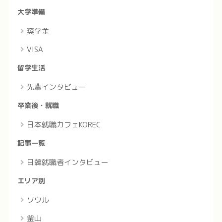
大学準備
奨学金
VISA
留学生活
先輩インタビュー
卒業後・就職
日本就職カフェKOREC
記事一覧
日韓就職者インタビュー
エリア別
ソウル
釜山