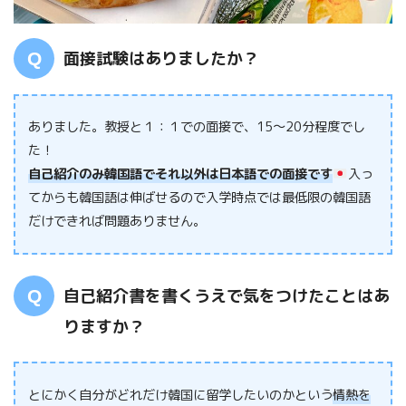
面接試験はありましたか？
ありました。教授と１：１での面接で、15〜20分程度でし
た！
自己紹介のみ韓国語でそれ以外は日本語での面接です
入っ
てからも韓国語は伸ばせるので入学時点では最低限の韓国語
だけできれば問題ありません。
自己紹介書を書くうえで気をつけたことはあ
りますか？
とにかく自分がどれだけ韓国に留学したいのかという
情熱を