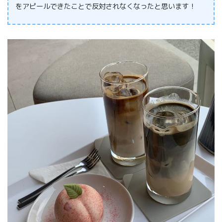
をアピールできたことで反対されなくなったと思います！