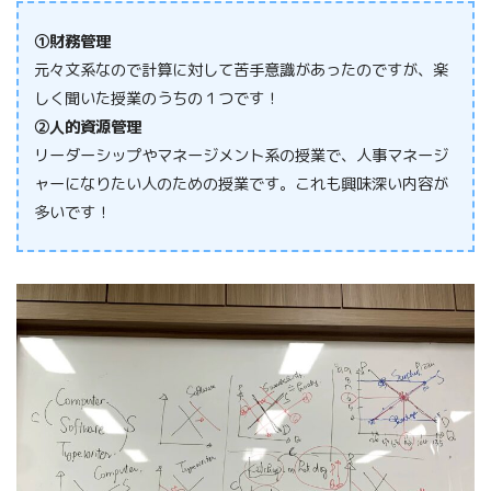
①財務管理
元々文系なので計算に対して苦手意識があったのですが、楽
しく聞いた授業のうちの１つです！
②人的資源管理
リーダーシップやマネージメント系の授業で、人事マネージ
ャーになりたい人のための授業です。これも興味深い内容が
多いです！