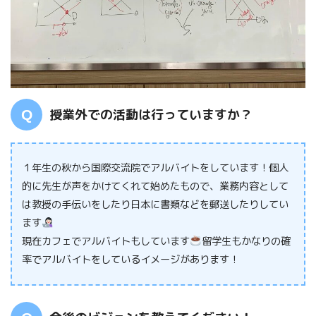
授業外での活動は行っていますか？
１年生の秋から国際交流院でアルバイトをしています！個人
的に先生が声をかけてくれて始めたもので、業務内容として
は教授の手伝いをしたり日本に書類などを郵送したりしてい
ます
現在カフェでアルバイトもしています
留学生もかなりの確
率でアルバイトをしているイメージがあります！