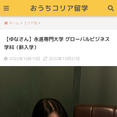
おうちコリア留学
ホーム
エリア別
【ゆなさん】永進専門大学 グローバルビジネス
学科（新入学）
2022年10月10日
2022年10月27日