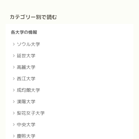
カテゴリー別で読む
各大学の情報
ソウル大学
延世大学
高麗大学
西江大学
成均館大学
漢陽大学
梨花女子大学
中央大学
慶煕大学