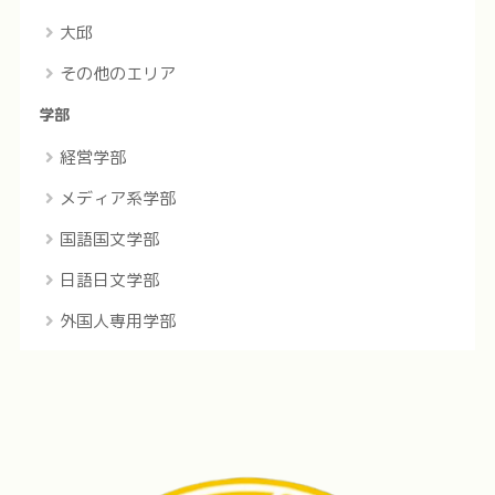
大邱
その他のエリア
学部
経営学部
メディア系学部
国語国文学部
日語日文学部
外国人専用学部