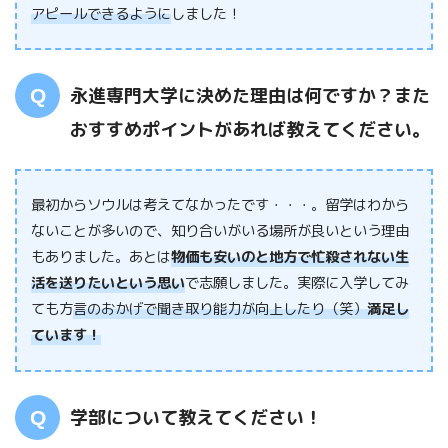
アピールできるように
しました！
永進専門大学に決めた理由は何ですか？また
おすすめポイントがあれば教えてください。
最初からソウルは考えてなかったです・・・。留学はわから
ないことが多いので、知り合いがいる場所が良いという理由
もありました。あとは
物価も安いのと地方で忙殺されない生
活を送りたいという思い
で志願しました。実際に入学してみ
ても方
言のおかげで聞き取り能力が向上したり（笑）
満足し
ています！
学部について教えてください！