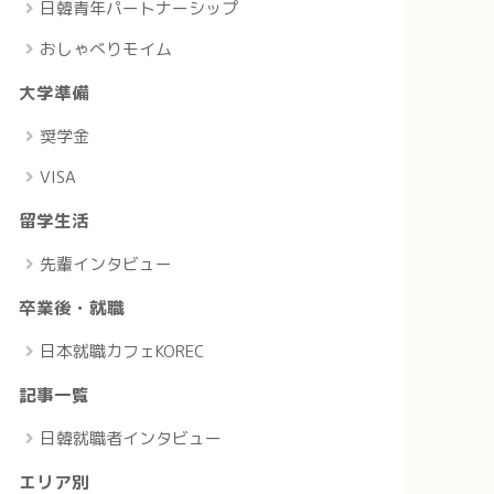
日韓青年パートナーシップ
おしゃべりモイム
大学準備
奨学金
VISA
留学生活
先輩インタビュー
卒業後・就職
日本就職カフェKOREC
記事一覧
日韓就職者インタビュー
エリア別