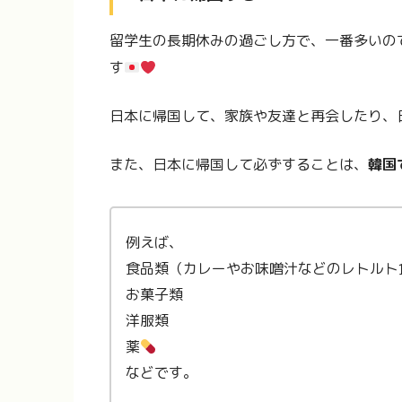
留学生の長期休みの過ごし方で、一番多いの
す
日本に帰国して、家族や友達と再会したり、
また、日本に帰国して必ずすることは、
韓国
例えば、
食品類（カレーやお味噌汁などのレトルト
お菓子類
洋服類
薬
などです。