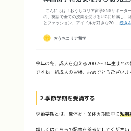
今年の冬、成人を迎える2002〜3年生まれ
ですね！新成人の皆様、おめでとうございま
2.季節学期を受講する
季節学期とは、夏休み・冬休み期間中に
短期
詳しくはこちらの記事を参考にしてください