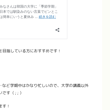
を目指している方におすすめです！
…など学期中はかなり忙しいので、大学の講義以外
（ ; ; ）
ます！