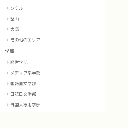
ソウル
釜山
大邱
その他のエリア
学部
経営学部
メディア系学部
国語国文学部
日語日文学部
外国人専用学部