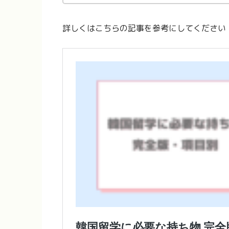
詳しくはこちらの記事を参考にしてください