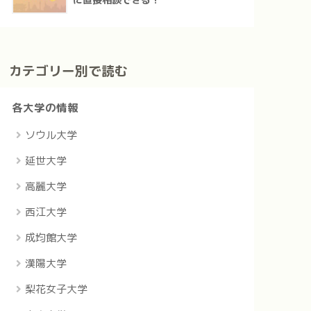
に直接相談できる！
カテゴリー別で読む
各大学の情報
ソウル大学
延世大学
高麗大学
西江大学
成均館大学
漢陽大学
梨花女子大学