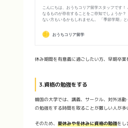
休み期間を有意義に過ごしたい方、早期卒業
3.資格の勉強をする
韓国の大学では、講義、サークル、対外活動
の勉強をする時間を取ることが難しい人が多いです
そのため、
夏休みや冬休みに資格の勉強
をし