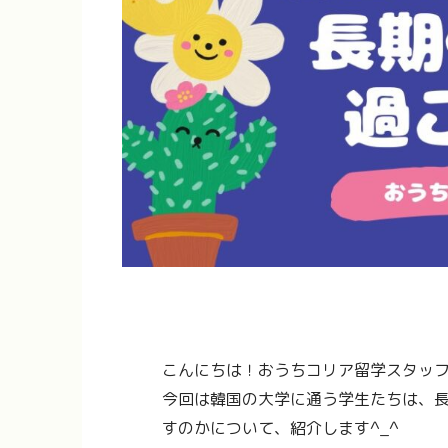
こんにちは！おうちコリア留学スタッ
今回は韓国の大学に通う学生たちは、
すのかについて、紹介します^_^