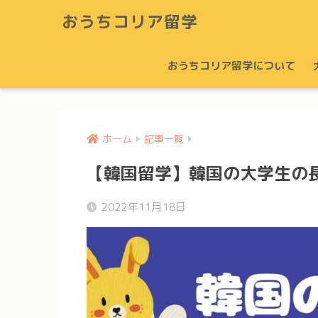
おうちコリア留学
おうちコリア留学について
ホーム
記事一覧
【韓国留学】韓国の大学生の
2022年11月18日