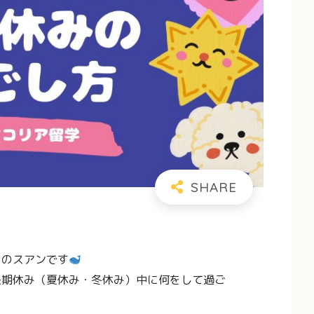
フのスアンです
長期休み（夏休み・冬休み）中に何をして過ご