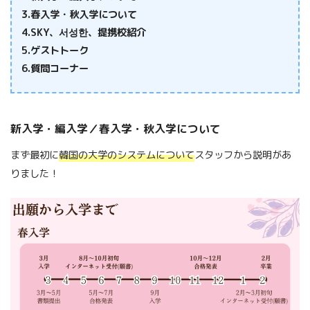
3.春入学・秋入学について
4.SKY、서성한、提携校紹介
5.ゲストトーク
6.質問コーナー
新入学・編入学／春入学・秋入学について
まず最初に
韓国の大学のシステムについて
スタッフから説明があ
りました！