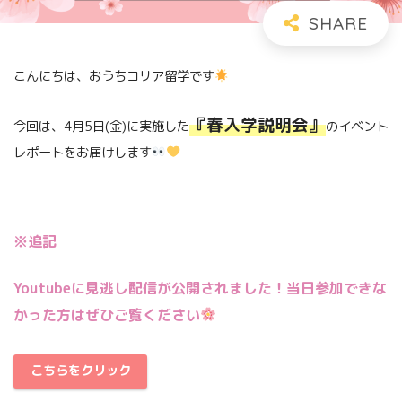
こんにちは、おうちコリア留学です
『春入学説明会』
今回は、4月5日(金)に実施した
のイベント
レポートをお届けします
※追記
Youtubeに見逃し配信が公開されました！当日参加できな
かった方はぜひご覧ください
こちらをクリック