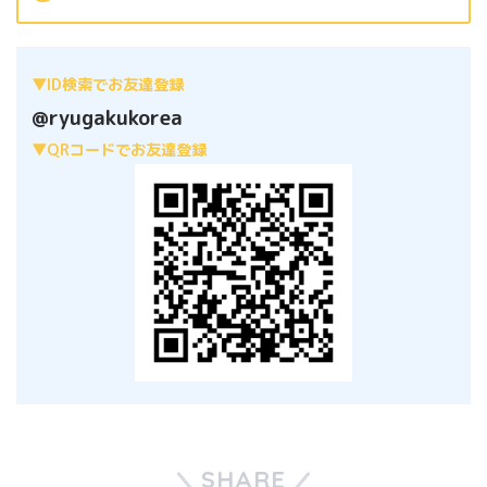
▼ID検索でお友達登録
@ryugakukorea
▼QRコードでお友達登録
SHARE