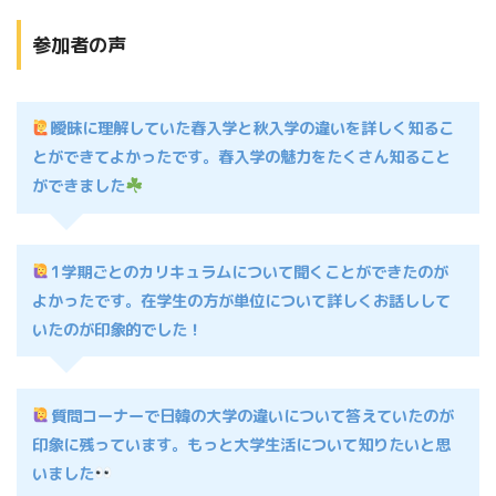
参加者の声
曖昧に理解していた春入学と秋入学の違いを詳しく知るこ
とができてよかったです。春入学の魅力をたくさん知ること
ができました
1学期ごとのカリキュラムについて聞くことができたのが
よかったです。在学生の方が単位について詳しくお話しして
いたのが印象的でした！
質問コーナーで日韓の大学の違いについて答えていたのが
印象に残っています。もっと大学生活について知りたいと思
いました