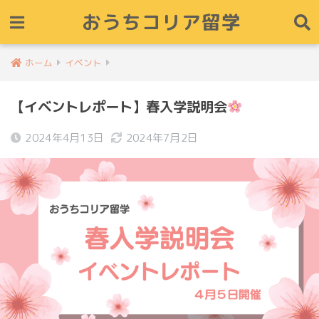
おうちコリア留学
ホーム
イベント
【イベントレポート】春入学説明会
2024年4月13日
2024年7月2日