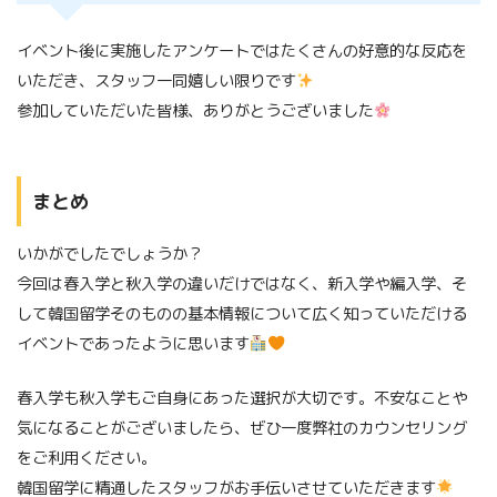
イベント後に実施したアンケートではたくさんの好意的な反応を
いただき、スタッフ一同嬉しい限りです
参加していただいた皆様、ありがとうございました
まとめ
いかがでしたでしょうか？
今回は春入学と秋入学の違いだけではなく、新入学や編入学、そ
して韓国留学そのものの基本情報について広く知っていただける
イベントであったように思います
春入学も秋入学もご自身にあった選択が大切です。不安なことや
気になることがございましたら、ぜひ一度弊社のカウンセリング
をご利用ください。
韓国留学に精通したスタッフがお手伝いさせていただきます