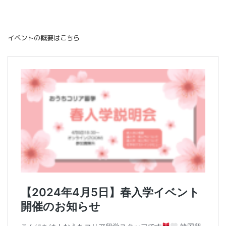
イベントの概要はこちら