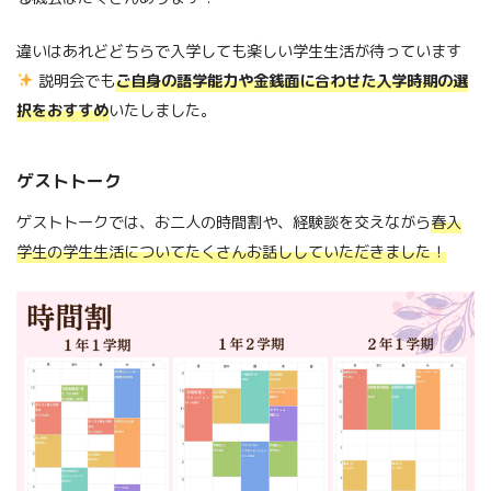
違いはあれどどちらで入学しても楽しい学生生活が待っています
説明会でも
ご自身の語学能力や金銭面に合わせた入学時期の選
択をおすすめ
いたしました。
ゲストトーク
ゲストトークでは、お二人の時間割や、経験談を交えながら
春入
学生の学生生活についてたくさんお話ししていただきました！