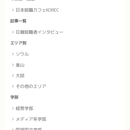
日本就職カフェKOREC
記事一覧
日韓就職者インタビュー
エリア別
ソウル
釜山
大邱
その他のエリア
学部
経営学部
メディア系学部
国語国文学部