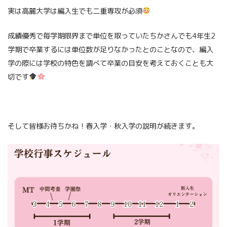
実は高麗大学は編入生でも二重専攻が必須
成績優秀で毎学期限界まで単位を取っていたちかさんでも4年生2
学期で卒業するには単位数が足りなかったとのことなので、編入
学の際には学校の特色を調べて卒業の目安を考えておくことも大
切です
そして皆様お待ちかね！春入学・秋入学の説明が続きます。