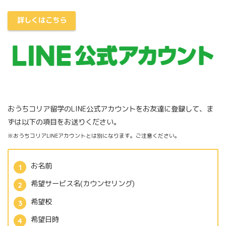
詳しくはこちら
おうちコリア留学のLINE公式アカウントをお友達に登録して、ま
ずは以下の項目をお送りください。
※おうちコリアLINEアカウントとは別になります。ご注意ください。
お名前
希望サービス名(カウンセリング)
希望校
希望日時