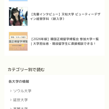
【先輩インタビュー】又松大学 ビューティーデザ
イン経営学科 （新入学）
【2026年版】韓国正規留学博覧会 参加大学一覧
｜大学担当者・現役留学生に直接相談できる！
カテゴリー別で読む
各大学の情報
ソウル大学
延世大学
高麗大学