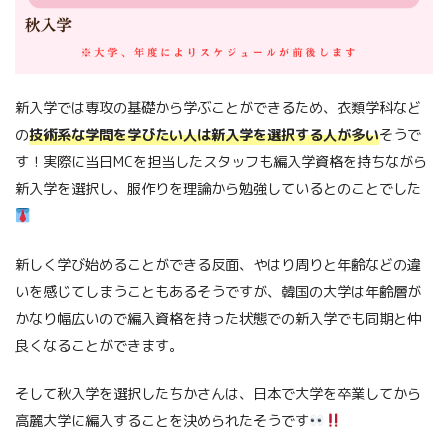
新入学では専攻の基礎から学ぶことができるため、衣類学科など
の
技術系な学問を学びたい人は新入学を選択する人が多い
そうで
す！実際に当日MCを担当したスタッフも編入学資格を持ちながら
新入学を選択し、服作りを理論から勉強しているとのことでした
新しく学び始めることができる反面、やはり周りと年齢などの違
いを感じてしまうこともあるそうですが、韓国の大学は年齢層が
かなり幅広いので編入資格を持った状態での新入学でも同期と仲
良くなることができます。
そして秋入学を選択したちかさんは、日本で大学を卒業してから
高麗大学に編入することを決められたそうです