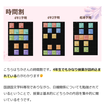
こちらはちかさんの時間割です。
4年生でもかなり授業が詰め込ま
れている
のがわかります
国語国文学科専攻でありながら、日韓関係についても勉強されて
いるということで、授業は基本的にどちらかの内容を集中的に聞
いているそうです。