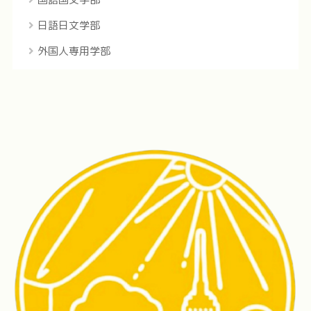
日語日文学部
外国人専用学部