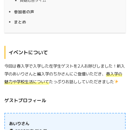
質疑応答タイム
参加者の声
まとめ
イベントについて
今回は春入学で入学した在学生ゲストを2人お呼びしました！新入
学のあいりさんと編入学のちかさんにご登壇いただき、
春入学の
魅力や学校生活について
たっぷりお話ししていただきました
ゲストプロフィール
あいりさん