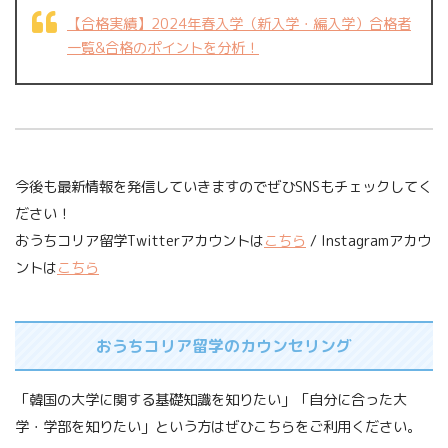
【合格実績】2024年春入学（新入学・編入学）合格者
一覧&合格のポイントを分析！
今後も最新情報を発信していきますのでぜひSNSもチェックしてく
ださい！
おうちコリア留学Twitterアカウントは
こちら
/ Instagramアカウ
ントは
こちら
おうちコリア留学のカウンセリング
「韓国の大学に関する基礎知識を知りたい」「自分に合った大
学・学部を知りたい」という方はぜひこちらをご利用ください。