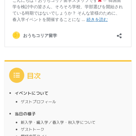
目次
イベントについて
ゲストプロフィール
当日の様子
新入学・編入学／春入学・秋入学について
ゲストトーク