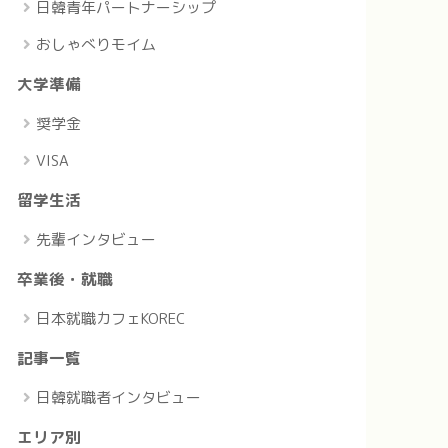
日韓青年パートナーシップ
おしゃべりモイム
大学準備
奨学金
VISA
留学生活
先輩インタビュー
卒業後・就職
日本就職カフェKOREC
記事一覧
日韓就職者インタビュー
エリア別