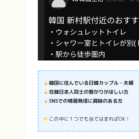
韓国に住んでいる日韓カップル・夫婦
在韓日本人同士の繋がりがほしい方
SNSでの情報発信に興味のある方
この中に１つでも当てはまればOK！