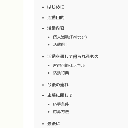
はじめに
活動目的
活動内容
個人活動(Twitter)
活動例：
活動を通して得られるもの
習得可能なスキル
活動特典
今後の流れ
応募に関して
応募条件
応募方法
最後に