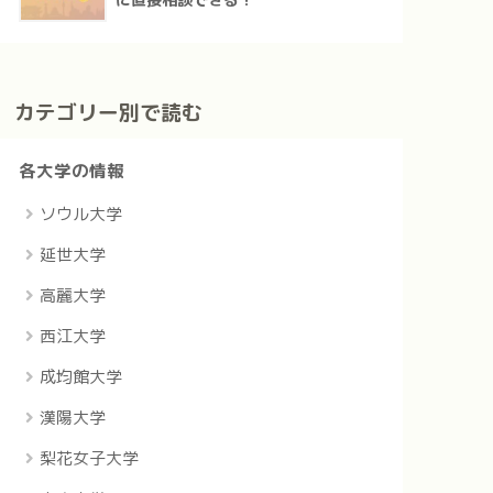
に直接相談できる！
カテゴリー別で読む
各大学の情報
ソウル大学
延世大学
高麗大学
西江大学
成均館大学
漢陽大学
梨花女子大学