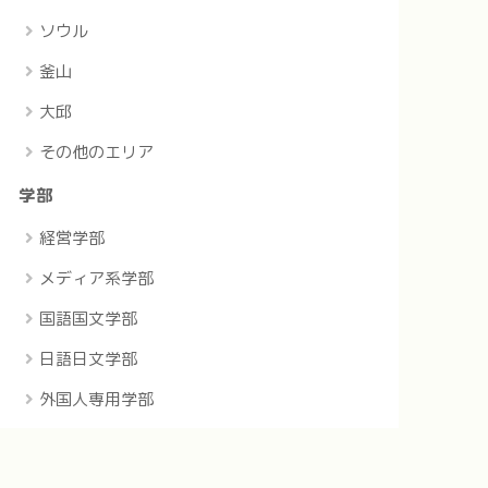
ソウル
釜山
大邱
その他のエリア
学部
経営学部
メディア系学部
国語国文学部
日語日文学部
外国人専用学部