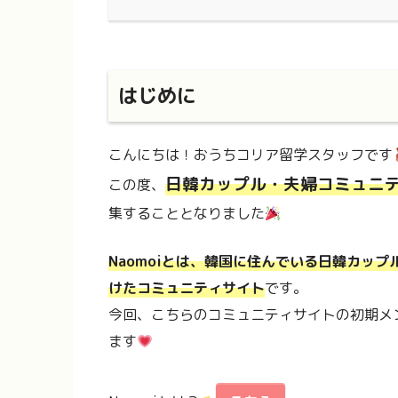
はじめに
こんにちは！おうちコリア留学スタッフです
日韓カップル・夫婦コミュニティ
この度、
集することとなりました
Naomoiとは、韓国に住んでいる日韓カッ
けたコミュニティサイト
です。
今回、こちらのコミュニティサイトの初期メ
ます