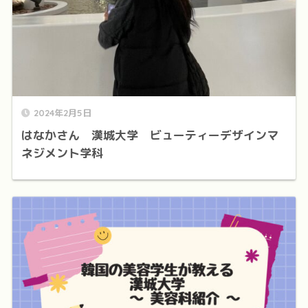
2024年2月5日
はなかさん 漢城大学 ビューティーデザインマ
ネジメント学科