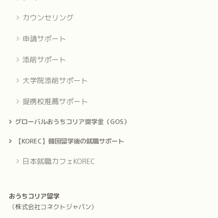
カウンセリング
申請サポート
添削サポート
大学院添削サポート
提携校推薦サポート
グローバルおうちコリア奨学金（GOS）
【KOREC】韓国留学後の就職サポート
日本就職カフェKOREC
おうちコリア留学
（株式会社コネクトジャパン）