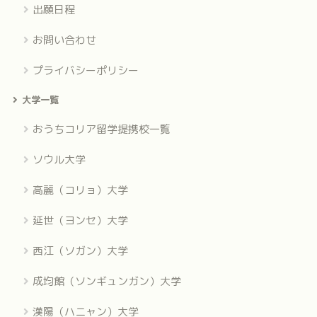
出願日程
お問い合わせ
プライバシーポリシー
大学一覧
おうちコリア留学提携校一覧
ソウル大学
高麗（コリョ）大学
延世（ヨンセ）大学
西江（ソガン）大学
成均館（ソンギュンガン）大学
漢陽（ハニャン）大学