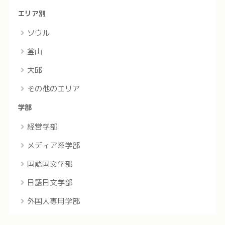
エリア別
ソウル
釜山
大邱
その他のエリア
学部
経営学部
メディア系学部
国語国文学部
日語日文学部
外国人専用学部