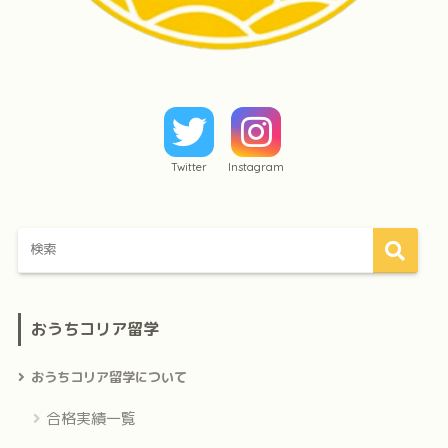
Twitter
Instagram
おうちコリア留学
おうちコリア留学について
合格実績一覧