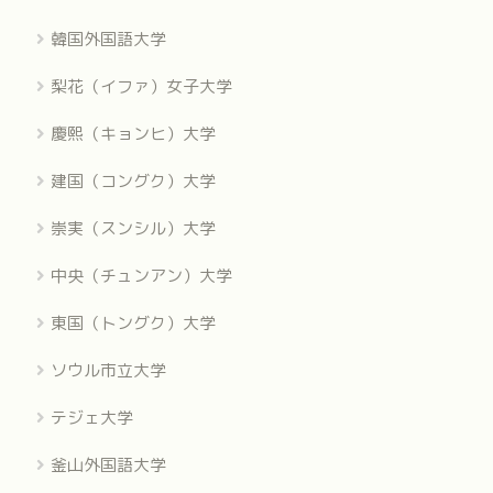
韓国外国語大学
梨花（イファ）女子大学
慶熙（キョンヒ）大学
建国（コングク）大学
崇実（スンシル）大学
中央（チュンアン）大学
東国（トングク）大学
ソウル市立大学
テジェ大学
釜山外国語大学