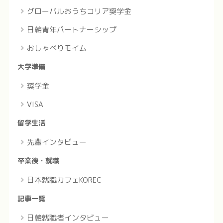
グローバルおうちコリア奨学金
日韓青年パートナーシップ
おしゃべりモイム
大学準備
奨学金
VISA
留学生活
先輩インタビュー
卒業後・就職
日本就職カフェKOREC
記事一覧
日韓就職者インタビュー