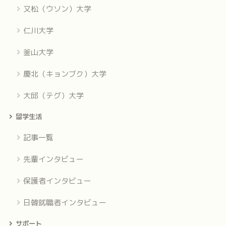
又松（ウソン）大学
仁川大学
釜山大学
慶北（キョンブク）大学
大邱（テグ）大学
留学生活
記事一覧
先輩インタビュー
保護者インタビュー
日韓就職者インタビュー
サポート