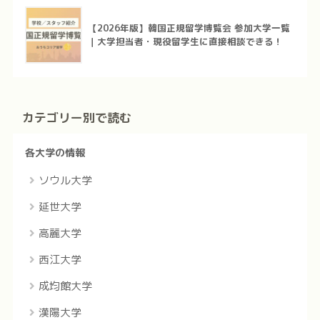
【2026年版】韓国正規留学博覧会 参加大学一覧
｜大学担当者・現役留学生に直接相談できる！
カテゴリー別で読む
各大学の情報
ソウル大学
延世大学
高麗大学
西江大学
成均館大学
漢陽大学