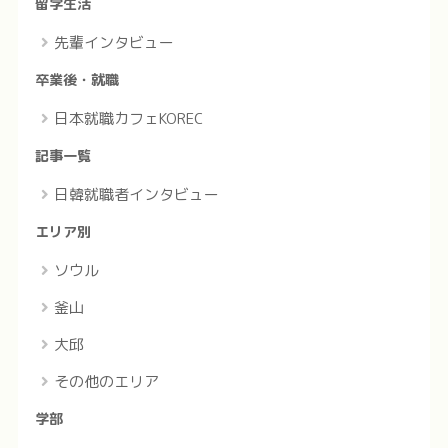
留学生活
先輩インタビュー
卒業後・就職
日本就職カフェKOREC
記事一覧
日韓就職者インタビュー
エリア別
ソウル
釜山
大邱
その他のエリア
学部