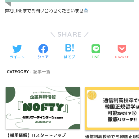
弊社LINEまでお問い合わせくださいませ
SHARE
ツイート
シェア
はてブ
Pocket
LINE
CATEGORY :
記事一覧
【採用情報】ITスタートアップ
通信制高校卒でも韓国正規