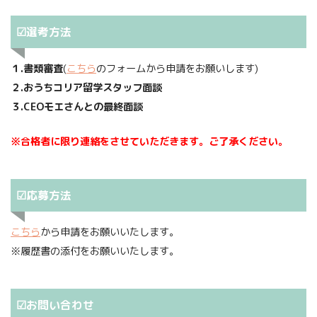
☑選考方法
１.書類審査
(
こちら
のフォームから申請をお願いします)
２.おうちコリア留学スタッフ面談
３.CEOモエさんとの最終面談
※合格者に限り連絡をさせていただきます。ご了承ください。
☑応募方法
こちら
から申請をお願いいたします。
※履歴書の添付をお願いいたします。
☑お問い合わせ