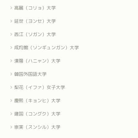
高麗（コリョ）大学
延世（ヨンセ）大学
西江（ソガン）大学
成均館（ソンギュンガン）大学
漢陽（ハニャン）大学
韓国外国語大学
梨花（イファ）女子大学
慶熙（キョンヒ）大学
建国（コングク）大学
崇実（スンシル）大学