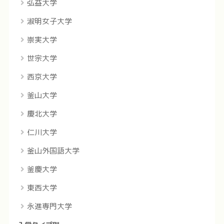
弘益大学
淑明女子大学
崇実大学
世宗大学
西京大学
釜山大学
慶北大学
仁川大学
釜山外国語大学
釜慶大学
東西大学
永進専門大学