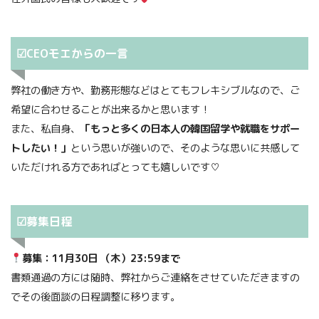
☑CEOモエからの一言
弊社の働き方や、勤務形態などはとてもフレキシブルなので、ご
希望に合わせることが出来るかと思います！
また、私自身、
「もっと多くの日本人の韓国留学や就職をサポー
トしたい！」
という思いが強いので、そのような思いに共感して
いただけれる方であればとっても嬉しいです♡
☑募集日程
募集：11月30日 （木）
23:59まで
書類通過の方には随時、弊社からご連絡をさせていただきますの
でその後面談の日程調整に移ります。