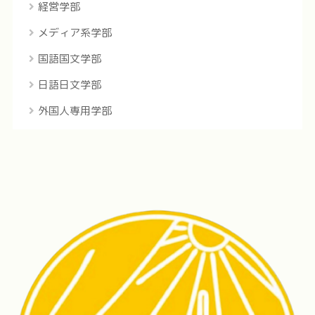
経営学部
メディア系学部
国語国文学部
日語日文学部
外国人専用学部