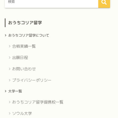
おうちコリア留学
おうちコリア留学について
合格実績一覧
出願日程
お問い合わせ
プライバシーポリシー
大学一覧
おうちコリア留学提携校一覧
ソウル大学