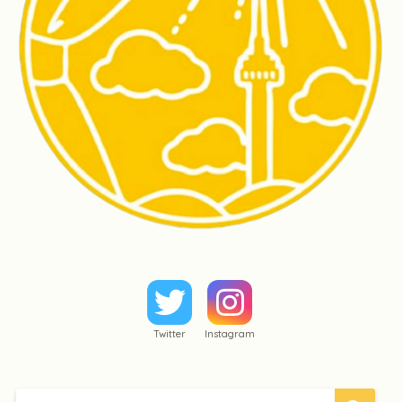
Twitter
Instagram