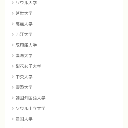
ソウル大学
延世大学
高麗大学
西江大学
成均館大学
漢陽大学
梨花女子大学
中央大学
慶煕大学
韓国外国語大学
ソウル市立大学
建国大学