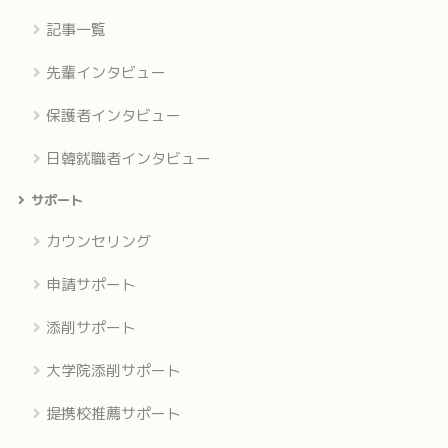
記事一覧
先輩インタビュー
保護者インタビュー
日韓就職者インタビュー
サポート
カウンセリング
申請サポート
添削サポート
大学院添削サポート
提携校推薦サポート