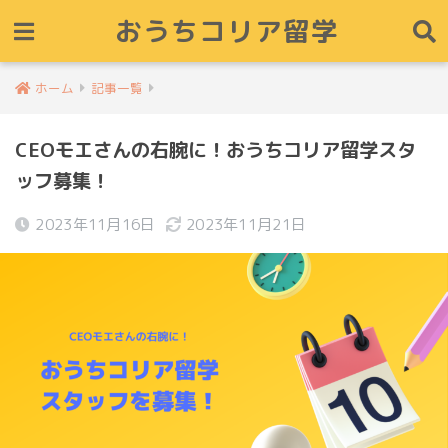
おうちコリア留学
ホーム
記事一覧
CEOモエさんの右腕に！おうちコリア留学スタ
ッフ募集！
2023年11月16日
2023年11月21日