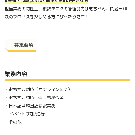
#管理・問題点提起・解決するのが好きな方
担当業務の特性上、複数タスクの管理能力はもちろん、問題→解
決のプロセスを楽しめる方にぴったりです！
募集要項
業務内容
・お客さま対応（オンラインにて）
・お客さま対応に伴う事務作業
・日本語⇄韓国語翻訳業務
・イベント参加/進行
・その他