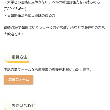
・大学との連絡に支障がないレベルの韓国語能力をお持ちの方
(TOPIK５級～)
・日韓関係改善にご興味のある方
結婚VISAで韓国にいらっしゃる方や求職VISAなどで滞在中の方も
大歓迎です！
応募方法
下記応募フォームから履歴書の登録をお願いいたします。
応募フォーム
お問い合わせ