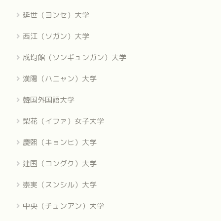
延世（ヨンセ）大学
西江（ソガン）大学
成均館（ソンギュンガン）大学
漢陽（ハニャン）大学
韓国外国語大学
梨花（イファ）女子大学
慶熙（キョンヒ）大学
建国（コングク）大学
崇実（スンシル）大学
中央（チュンアン）大学