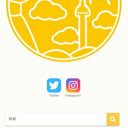
Twitter
Instagram