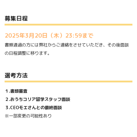
募集日程
2025年3月20日（木）23:59まで
書類通過の方には弊社からご連絡をさせていただき、その後面談
の日程調整に移ります。
選考方法
１.書類審査
２.おうちコリア留学スタッフ面談
３.CEOモエさんとの最終面談
※一部変更の可能性あり