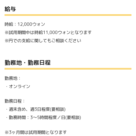
給与
時給：12,000ウォン
※試用期間中は時給11,000ウォンとなります
※円での支給に関してもご相談ください
勤務地・勤務日程
勤務地：
・オンライン
勤務日程：
・週末含め、週3日程度(要相談)
・勤務時間：3〜5時間程度／日(要相談)
※3ヶ月間は試用期間となります