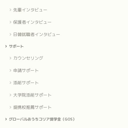
先輩インタビュー
保護者インタビュー
日韓就職者インタビュー
サポート
カウンセリング
申請サポート
添削サポート
大学院添削サポート
提携校推薦サポート
グローバルおうちコリア奨学金（GOS）