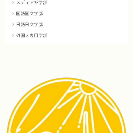
メディア系学部
国語国文学部
日語日文学部
外国人専用学部