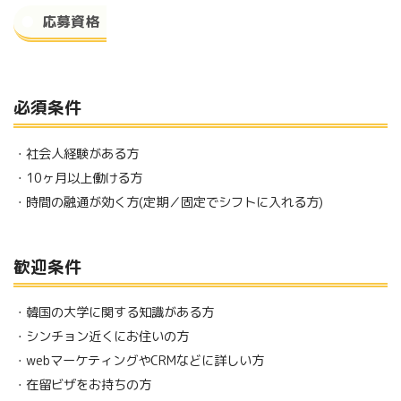
応募資格
必須条件
・社会人経験がある方
・10ヶ月以上働ける方
・時間の融通が効く方(定期／固定でシフトに入れる方)
歓迎条件
・韓国の大学に関する知識がある方
・シンチョン近くにお住いの方
・webマーケティングやCRMなどに詳しい方
・在留ビザをお持ちの方