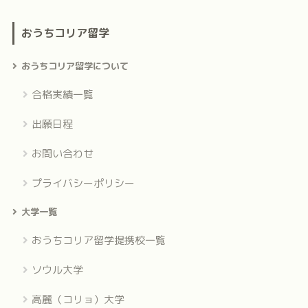
おうちコリア留学
おうちコリア留学について
合格実績一覧
出願日程
お問い合わせ
プライバシーポリシー
大学一覧
おうちコリア留学提携校一覧
ソウル大学
高麗（コリョ）大学