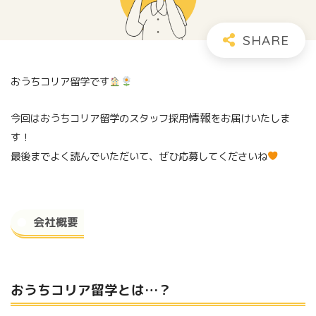
おうちコリア留学です
情報
今回はおうちコリア留学のスタッフ採用
をお届けいたしま
す！
最後までよく読んでいただいて、ぜひ応募してくださいね
会社概要
おうちコリア留学とは…？