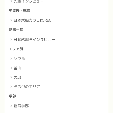
先輩インタビュー
卒業後・就職
日本就職カフェKOREC
記事一覧
日韓就職者インタビュー
エリア別
ソウル
釜山
大邱
その他のエリア
学部
経営学部