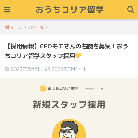
おうちコリア留学
ホーム
記事一覧
【採用情報】CEOモエさんの右腕を募集！おう
ちコリア留学スタッフ採用
2025年3月6日
2025年3月14日