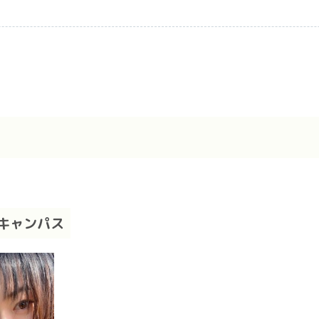
村キャンパス