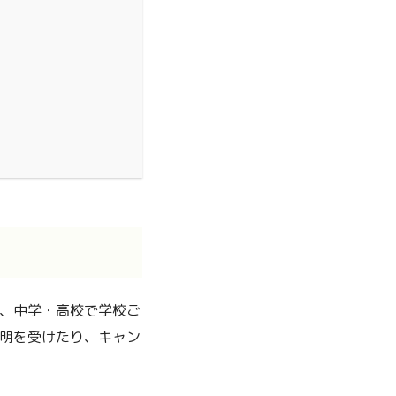
、中学・高校で学校ご
明を受けたり、キャン