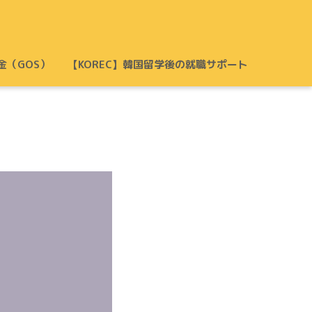
金（GOS）
【KOREC】韓国留学後の就職サポート