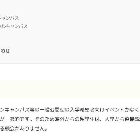
キャンパス
ウルキャンパス
合わせ
ンキャンパス等の一般公開型の入学希望者向けイベントがなく
が一般的です。そのため海外からの留学生は、大学から直接説
る機会がありません。