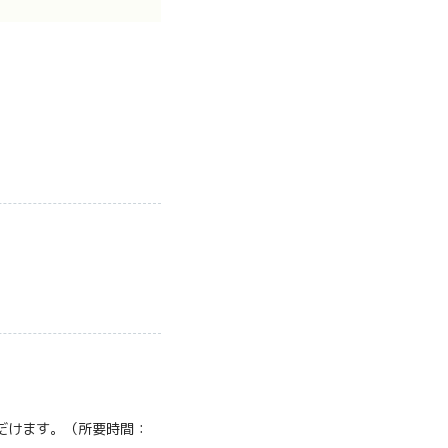
だけます。（所要時間：