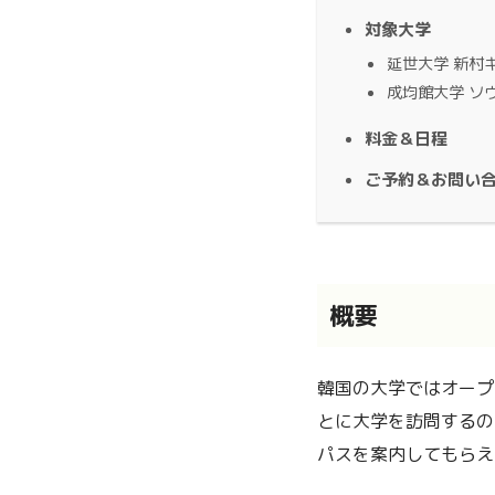
対象大学
延世大学 新村
成均館大学 ソ
料金＆日程
ご予約＆お問い
概要
韓国の大学ではオープ
とに大学を訪問するの
パスを案内してもらえ