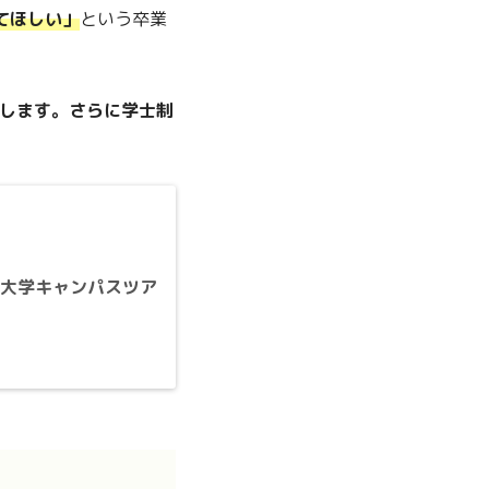
てほしい」
という卒業
します。さらに学士制
大学キャンパスツア