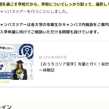
間を過ごす学校だから、学校についてしっかり知って、選択し
ャンパスツアーを行うことにしました。
ャンパスツアーは各大学の卒業生がキャンパス内施設をご案内
入学申請に向けてご相談いただける時間も設けています。
2020年3月25日
【おうちコリア留学】先輩と行く！延世
ー体験記
ライン